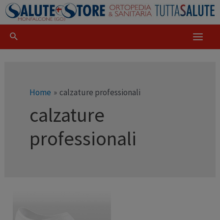
Home
calzature professionali
calzature
professionali