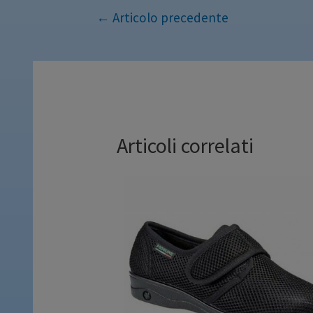
←
Articolo precedente
Articoli correlati