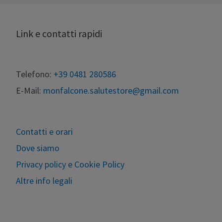
Link e contatti rapidi
Telefono:
+39 0481 280586
E-Mail:
monfalcone.salutestore@gmail.com
Contatti e orari
Dove siamo
Privacy policy e Cookie Policy
Altre info legali