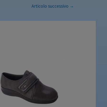
Articolo successivo
→