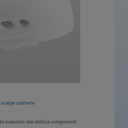
,
scarpe sanitarie
nte avanzato che utilizza componenti