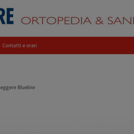
Contatti e orari
leggere Blueline