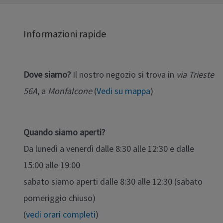
Informazioni rapide
Dove siamo?
Il nostro negozio si trova in
via Trieste
56A
, a
Monfalcone
(
Vedi su mappa
)
Quando siamo aperti?
Da lunedì a venerdì dalle 8:30 alle 12:30 e dalle
15:00 alle 19:00
sabato siamo aperti dalle 8:30 alle 12:30 (sabato
pomeriggio chiuso)
(
vedi orari completi
)