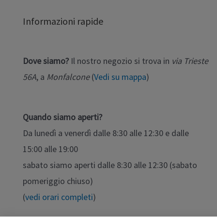
Informazioni rapide
Dove siamo?
Il nostro negozio si trova in
via Trieste
56A
, a
Monfalcone
(
Vedi su mappa
)
Quando siamo aperti?
Da lunedì a venerdì dalle 8:30 alle 12:30 e dalle
15:00 alle 19:00
sabato siamo aperti dalle 8:30 alle 12:30 (sabato
pomeriggio chiuso)
(
vedi orari completi
)