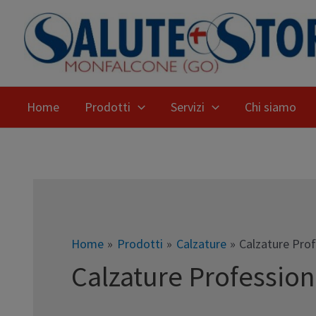
Home
Prodotti
Servizi
Chi siamo
Home
Prodotti
Calzature
Calzature Prof
Calzature Profession