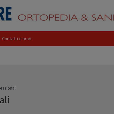
Contatti e orari
essionali
ali