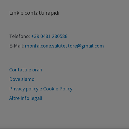
Link e contatti rapidi
Telefono:
+39 0481 280586
E-Mail:
monfalcone.salutestore@gmail.com
Contatti e orari
Dove siamo
Privacy policy e Cookie Policy
Altre info legali