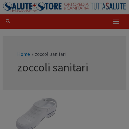
Home
zoccoli sanitari
zoccoli sanitari