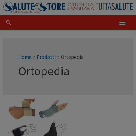
Home
Prodotti
Ortopedia
Ortopedia