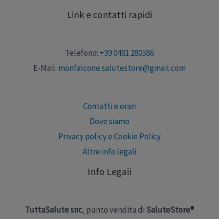
Link e contatti rapidi
Telefono:
+39 0481 280586
E-Mail:
monfalcone.salutestore@gmail.com
Contatti e orari
Dove siamo
Privacy policy e Cookie Policy
Altre info legali
Info Legali
TuttaSalute snc
, punto vendita di
SaluteStore®