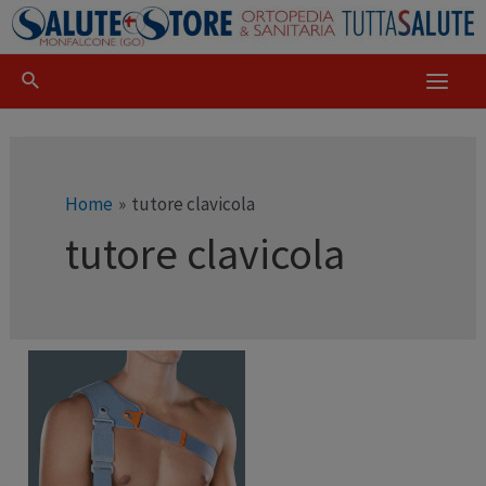
Home
tutore clavicola
tutore clavicola