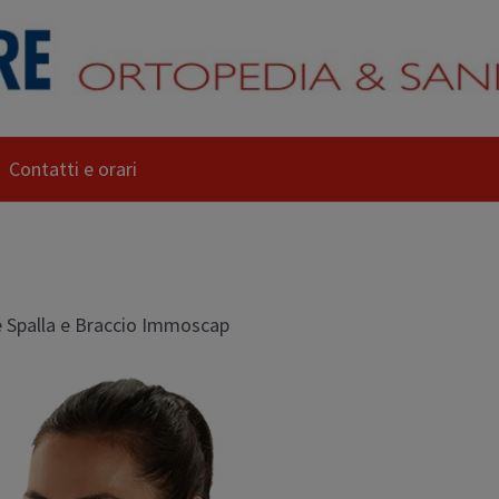
Contatti e orari
 Spalla e Braccio Immoscap