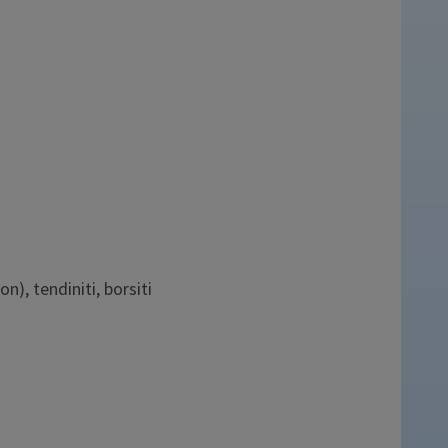
n), tendiniti, borsiti