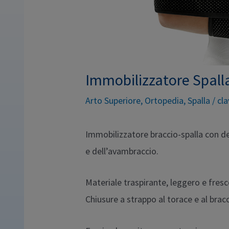
Immobilizzatore Spall
Arto Superiore
,
Ortopedia
,
Spalla
/
cla
Immobilizzatore braccio-spalla con de
e dell’avambraccio.
Materiale traspirante, leggero e fresc
Chiusure a strappo al torace e al bracc