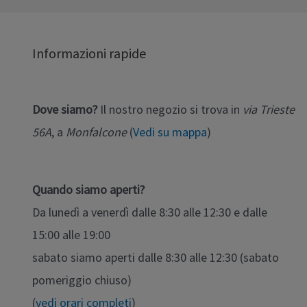
Informazioni rapide
Dove siamo?
Il nostro negozio si trova in
via Trieste
56A
, a
Monfalcone
(
Vedi su mappa
)
Quando siamo aperti?
Da lunedì a venerdì dalle 8:30 alle 12:30 e dalle
15:00 alle 19:00
sabato siamo aperti dalle 8:30 alle 12:30 (sabato
pomeriggio chiuso)
(
vedi orari completi
)