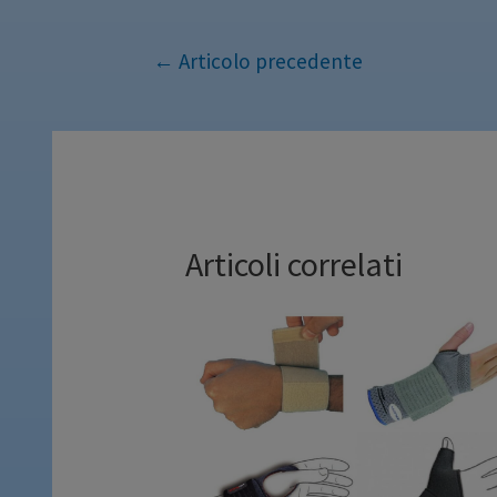
←
Articolo precedente
Articoli correlati