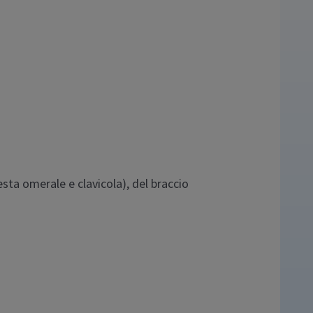
sta omerale e clavicola), del braccio