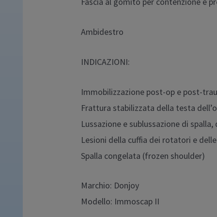
Fascia al gomito per contenzione e pr
Ambidestro
INDICAZIONI:
Immobilizzazione post-op e post-trau
Frattura stabilizzata della testa dell
Lussazione e sublussazione di spalla,
Lesioni della cuffia dei rotatori e dell
Spalla congelata (frozen shoulder)
Marchio: Donjoy
Modello: Immoscap II