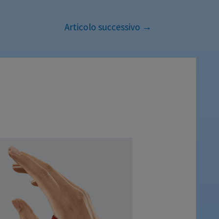
Articolo successivo
→