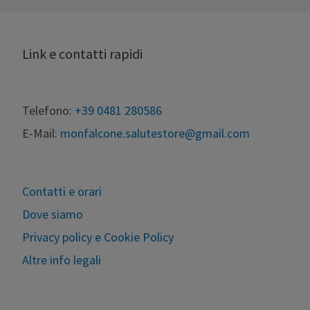
Link e contatti rapidi
Telefono:
+39 0481 280586
E-Mail:
monfalcone.salutestore@gmail.com
Contatti e orari
Dove siamo
Privacy policy e Cookie Policy
Altre info legali