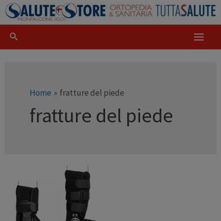
Home
fratture del piede
fratture del piede