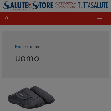
Home
uomo
uomo