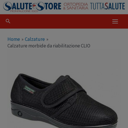
Home
Calzature
Calzature morbide da riabilitazione CLIO