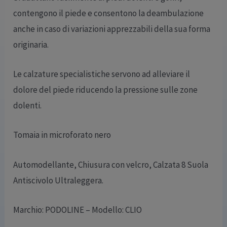
contengono il piede e consentono la deambulazione
anche in caso di variazioni apprezzabili della sua forma
originaria.
Le calzature specialistiche servono ad alleviare il
dolore del piede riducendo la pressione sulle zone
dolenti.
Tomaia in microforato nero
Automodellante, Chiusura con velcro, Calzata 8 Suola
Antiscivolo Ultraleggera.
Marchio: PODOLINE – Modello: CLIO