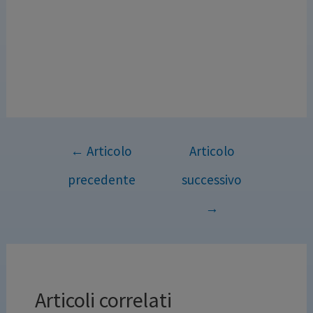
←
Articolo
Articolo
precedente
successivo
→
Articoli correlati