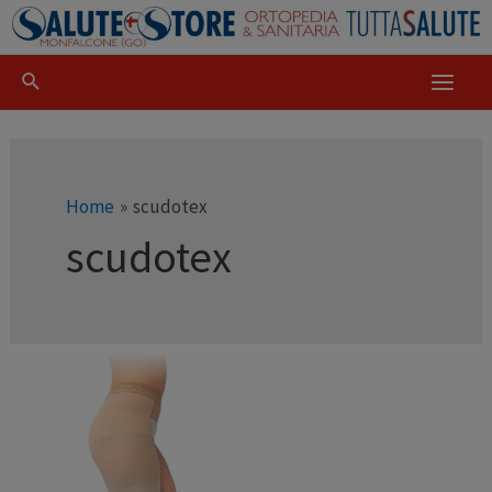
Home
scudotex
scudotex