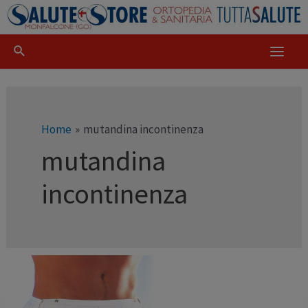
Home
mutandina incontinenza
mutandina
incontinenza