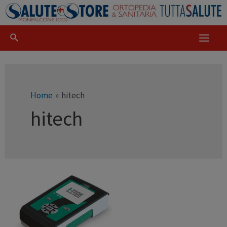
Home
hitech
hitech