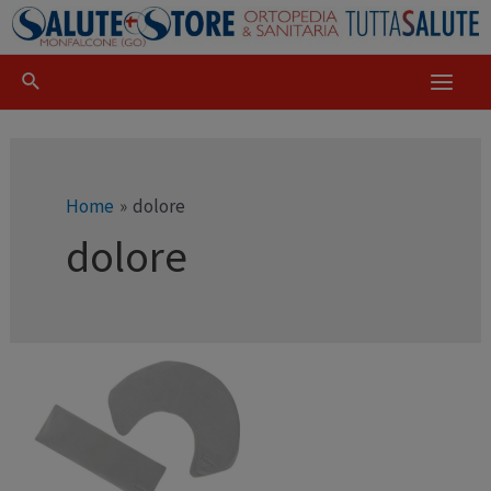
Home
dolore
dolore