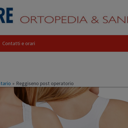
Contatti e orari
tario
Reggiseno post operatorio