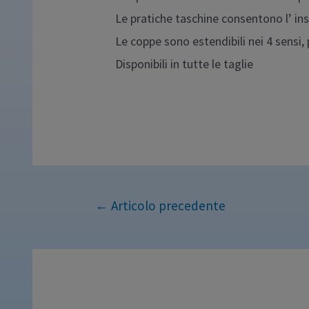
Le pratiche taschine consentono l’ in
Le coppe sono estendibili nei 4 sensi,
Disponibili in tutte le taglie
←
Articolo precedente