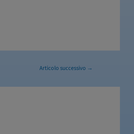
Articolo successivo
→