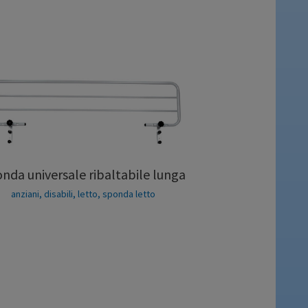
nda universale ribaltabile lunga
anziani
,
disabili
,
letto
,
sponda letto