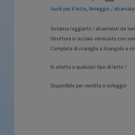
Ausili per il letto
,
Noleggio
/
alzamala
Sistema reggiarto / alzamalati da terra
Struttura in acciaio verniciato con sno
Completa di maniglia a triangolo e cin
Si adatta a qualsiasi tipo di letto !
Disponibile per vendita o noleggio