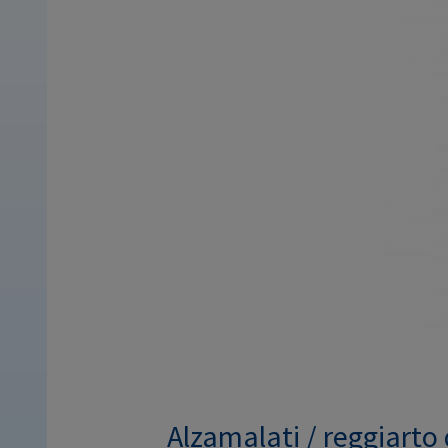
Alzamalati / reggiarto 