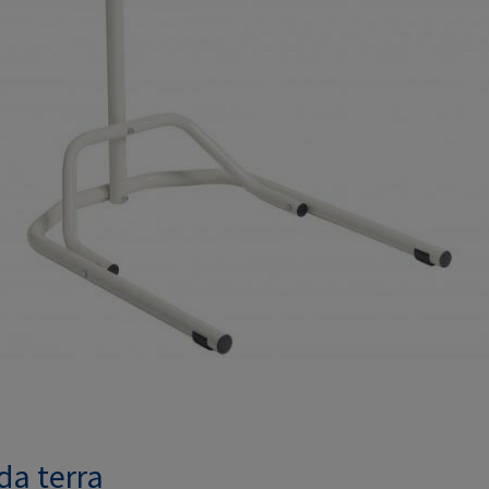
da terra