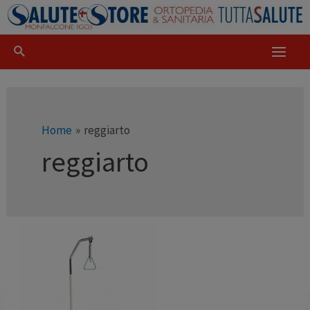
Home
reggiarto
reggiarto