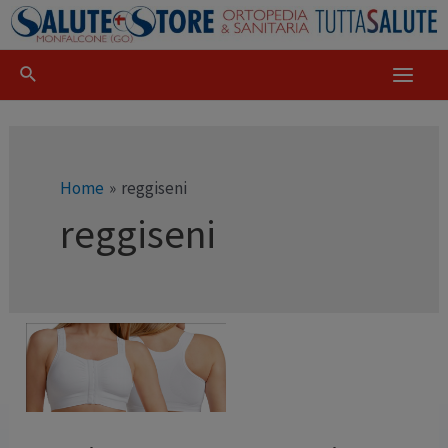
Home
reggiseni
reggiseni