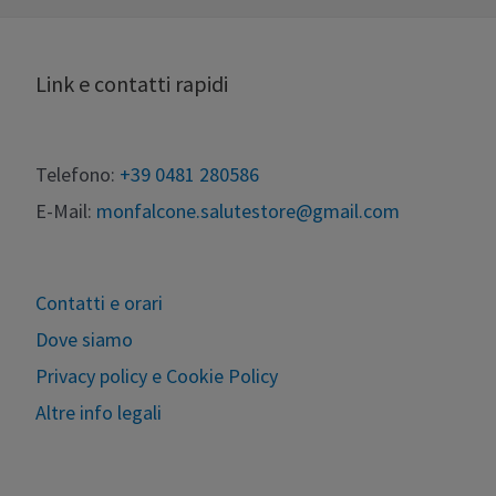
Link e contatti rapidi
Telefono:
+39 0481 280586
E-Mail:
monfalcone.salutestore@gmail.com
Contatti e orari
Dove siamo
Privacy policy e Cookie Policy
Altre info legali