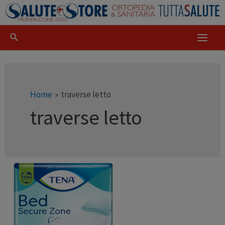
Home
traverse letto
traverse letto