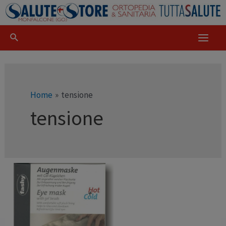
Home
tensione
tensione