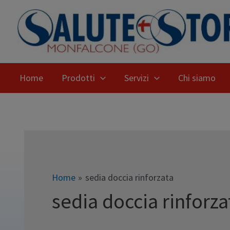
Home
Prodotti
Servizi
Chi siamo
Home
sedia doccia rinforzata
sedia doccia rinforza