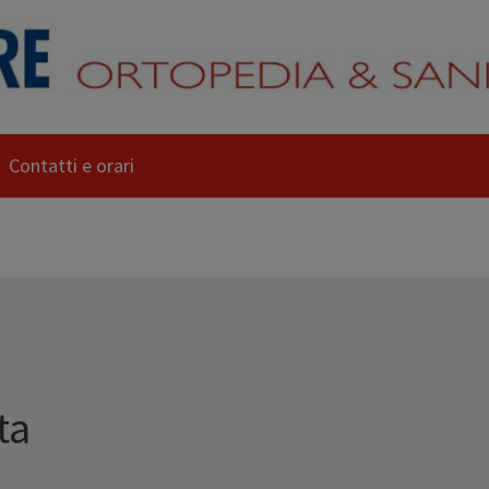
Contatti e orari
ta