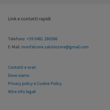
Link e contatti rapidi
Telefono:
+39 0481 280586
E-Mail:
monfalcone.salutestore@gmail.com
Contatti e orari
Dove siamo
Privacy policy e Cookie Policy
Altre info legali