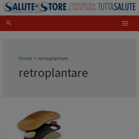
Home
retroplantare
retroplantare