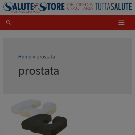
Home
prostata
prostata