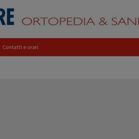
Contatti e orari