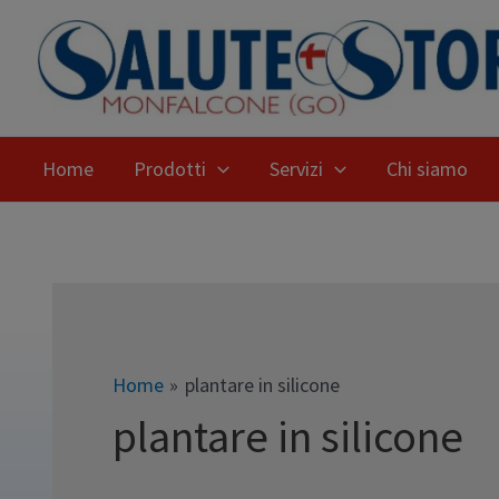
Home
Prodotti
Servizi
Chi siamo
Home
plantare in silicone
plantare in silicone