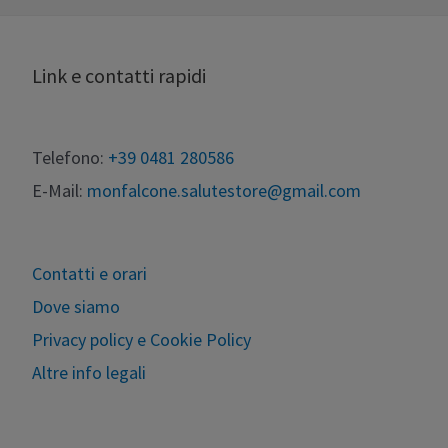
Link e contatti rapidi
Telefono:
+39 0481 280586
E-Mail:
monfalcone.salutestore@gmail.com
Contatti e orari
Dove siamo
Privacy policy e Cookie Policy
Altre info legali