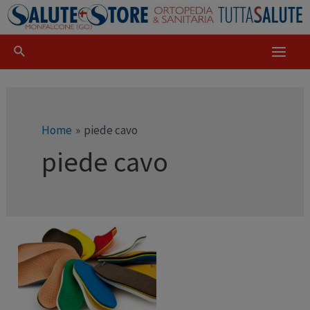
Home
piede cavo
piede cavo