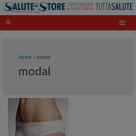
Home
modal
modal