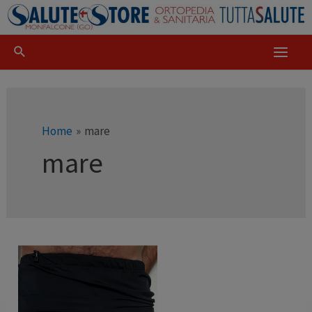
Home
mare
mare