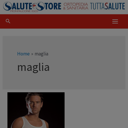
Home
maglia
maglia