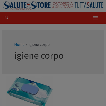
Home
igiene corpo
igiene corpo