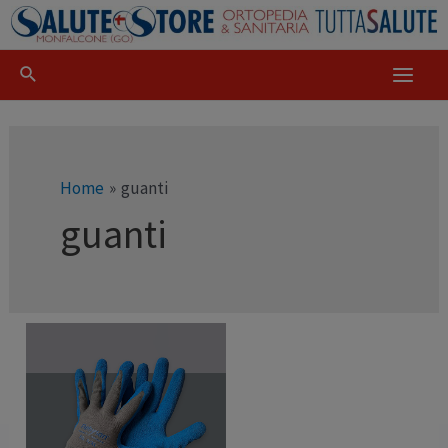
Home
guanti
guanti