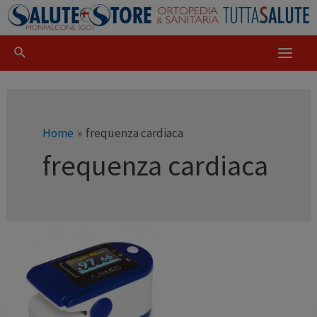
Home
frequenza cardiaca
frequenza cardiaca