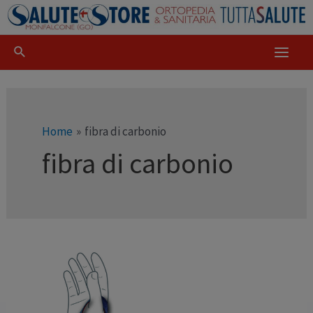
Home
fibra di carbonio
fibra di carbonio