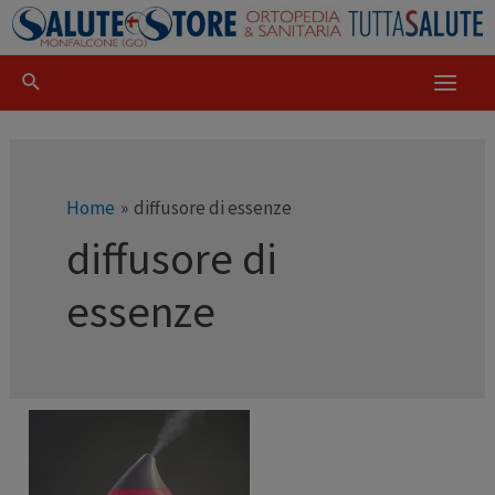
Home
diffusore di essenze
diffusore di
essenze