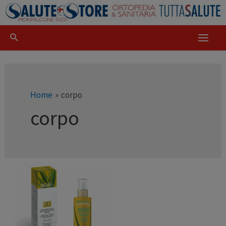
Home
corpo
corpo