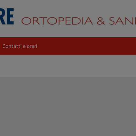
Contatti e orari