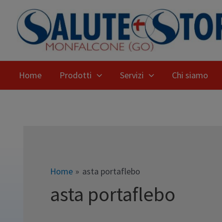
Home
Prodotti
Servizi
Chi siamo
Home
asta portaflebo
asta portaflebo