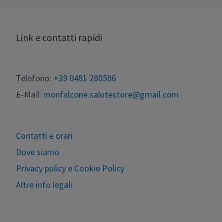
Link e contatti rapidi
Telefono:
+39 0481 280586
E-Mail:
monfalcone.salutestore@gmail.com
Contatti e orari
Dove siamo
Privacy policy e Cookie Policy
Altre info legali