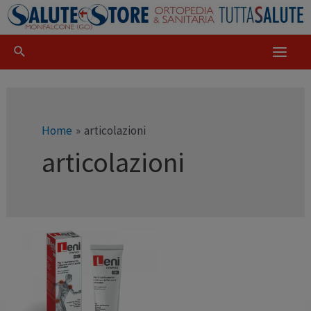
Home
articolazioni
articolazioni