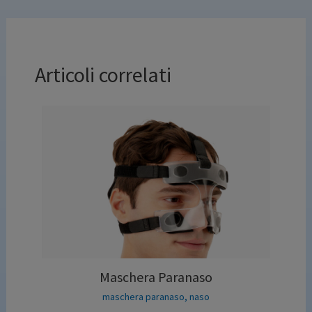
Articoli correlati
Maschera Paranaso
maschera paranaso
,
naso