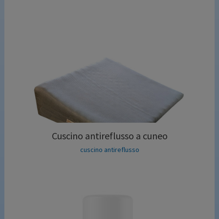
Cuscino antireflusso a cuneo
cuscino antireflusso