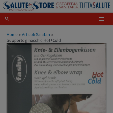
Home
Articoli Sanitari
Supporto ginocchio Hot+Cold