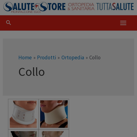
Home
Prodotti
Ortopedia
Collo
Collo