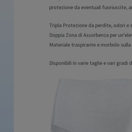
protezione da eventuali fuoriuscite, an
Tripla Protezione da perdite, odori e 
Doppia Zona di Assorbenza per un’ele
Materiale traspirante e morbido sulla 
Disponibili in varie taglie e vari gradi