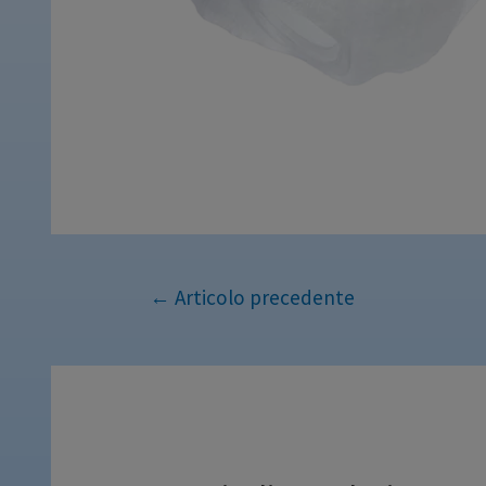
←
Articolo precedente