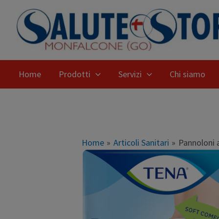
Home
Prodotti
Servizi
Chi siamo
Home
Articoli Sanitari
Pannoloni 