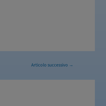
Articolo successivo
→