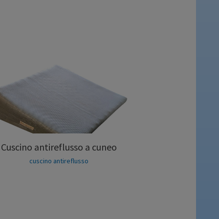
Cuscino antireflusso a cuneo
cuscino antireflusso