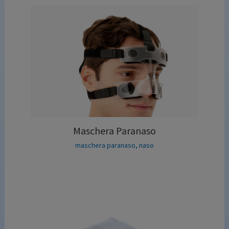
Maschera Paranaso
maschera paranaso
,
naso