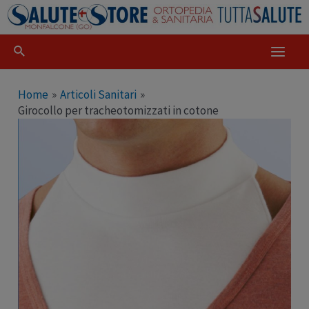
Home
Articoli Sanitari
Girocollo per tracheotomizzati in cotone