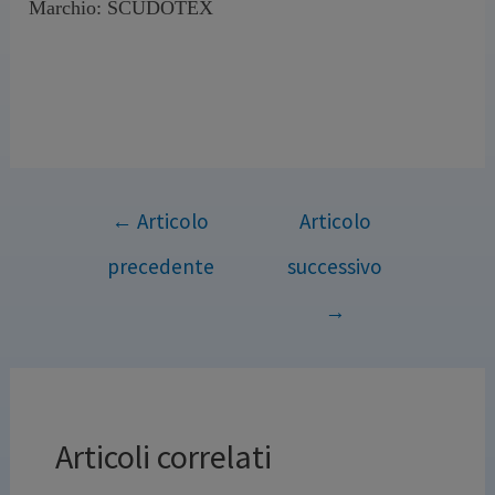
Marchio: SCUDOTEX
←
Articolo
Articolo
precedente
successivo
→
Articoli correlati