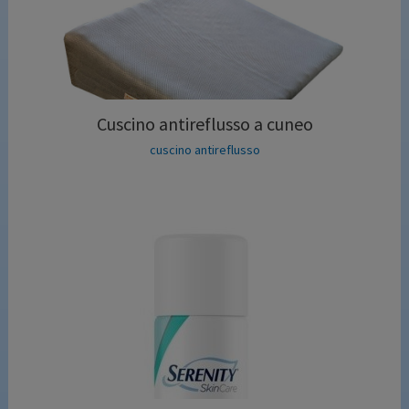
Cuscino antireflusso a cuneo
cuscino antireflusso