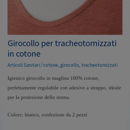
Girocollo per tracheotomizzati
in cotone
Articoli Sanitari
/
cotone
,
girocollo
,
tracheotomizzati
Igienico girocollo in maglina 100% cotone,
perfettamente regolabile con adesivo a strappo, ideale
per la protezione dello stoma.
Colore: bianco,
confezione da 2 pezzi