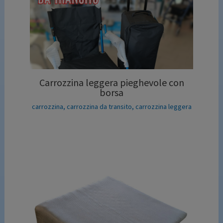
Carrozzina leggera pieghevole con
borsa
carrozzina
,
carrozzina da transito
,
carrozzina leggera