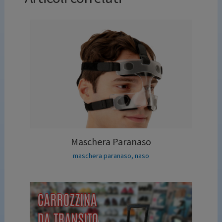
Maschera Paranaso
maschera paranaso
,
naso