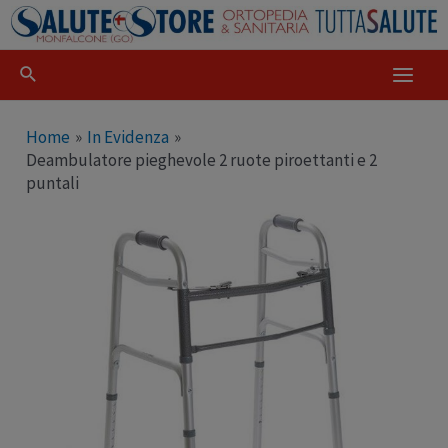
Home
In Evidenza
Deambulatore pieghevole 2 ruote piroettanti e 2
puntali