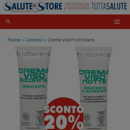
Home
Cosmesi
Creme viso Fruttonero