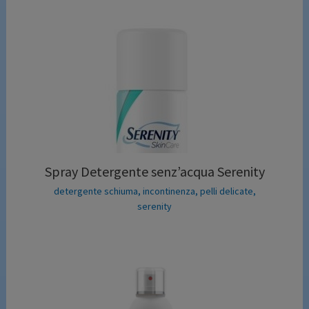
Spray Detergente senz’acqua Serenity
detergente schiuma
,
incontinenza
,
pelli delicate
,
serenity