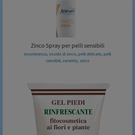
Zinco Spray per pelli sensibili
incontinenza
,
ossido di zinco
,
pelli delicate
,
pelli
sensibili
,
serenity
,
zinco