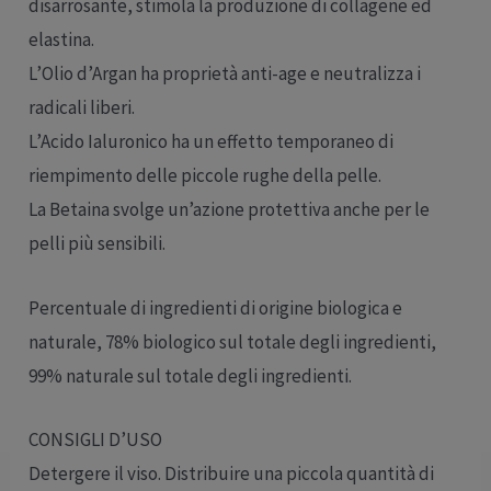
disarrosante, stimola la produzione di collagene ed
elastina.
L’Olio d’Argan ha proprietà anti-age e neutralizza i
radicali liberi.
L’Acido Ialuronico ha un effetto temporaneo di
riempimento delle piccole rughe della pelle.
La Betaina svolge un’azione protettiva anche per le
pelli più sensibili.
Percentuale di ingredienti di origine biologica e
naturale, 78% biologico sul totale degli ingredienti,
99% naturale sul totale degli ingredienti.
CONSIGLI D’USO
Detergere il viso. Distribuire una piccola quantità di