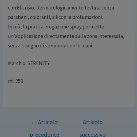
con Elicrisio, dermatologicamente testata senza
parabeni, coloranti, siliconi e profumazioni.
In più, la pratica erogazione spray permette
un’applicazione direttamente sulla zona interessata,
senza bisogno di stenderla con le mani.
Marchio: SERENITY
ml. 250
←
Articolo
Articolo
precedente
successivo