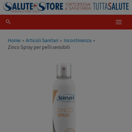
Home
Articoli Sanitari
Incontinenza
Zinco Spray per pelli sensibili