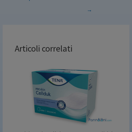
→
Articoli correlati