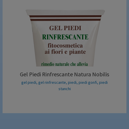
Gel Piedi Rinfrescante Natura Nobilis
gel piedi
,
gel rinfrescante
,
piedi
,
piedi gonfi
,
piedi
stanchi