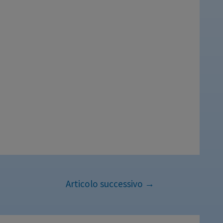
Articolo successivo
→