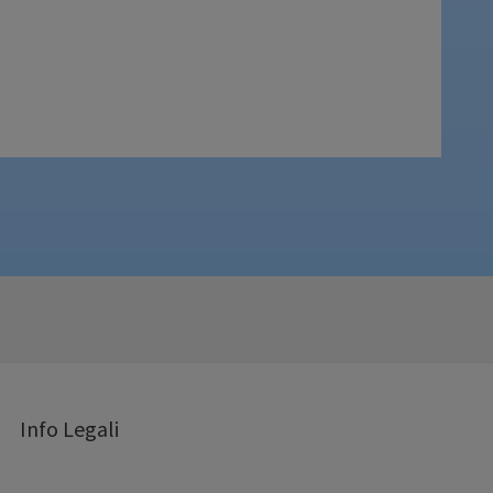
Info Legali