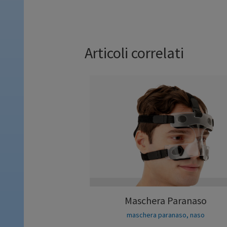
Articoli correlati
Maschera Paranaso
maschera paranaso
,
naso