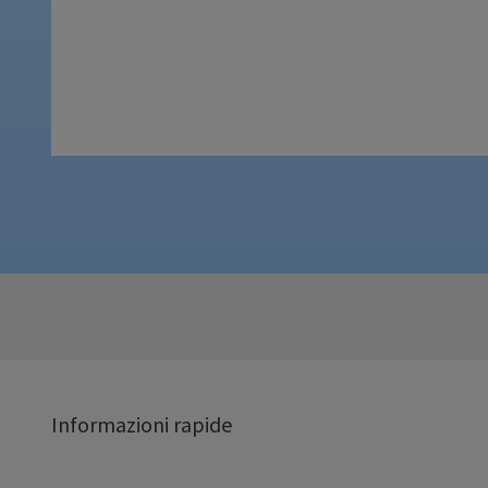
Informazioni rapide