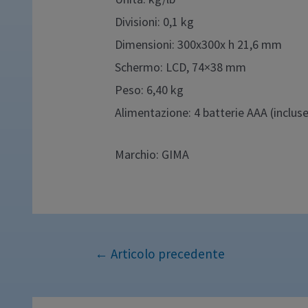
Divisioni: 0,1 kg
Dimensioni: 300x300x h 21,6 mm
Schermo: LCD, 74×38 mm
Peso: 6,40 kg
Alimentazione: 4 batterie AAA (incluse
Marchio: GIMA
←
Articolo precedente