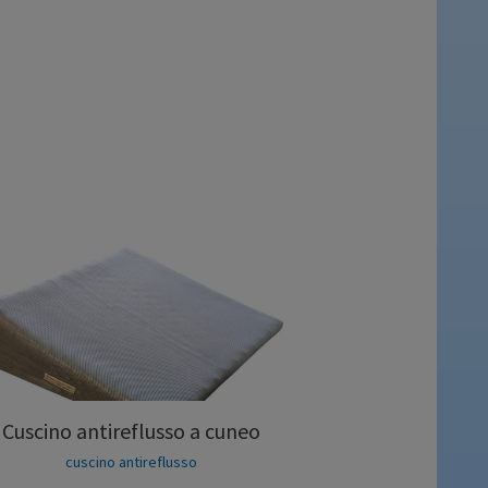
Cuscino antireflusso a cuneo
cuscino antireflusso