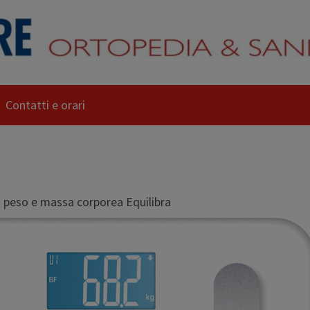
Contatti e orari
a peso e massa corporea Equilibra