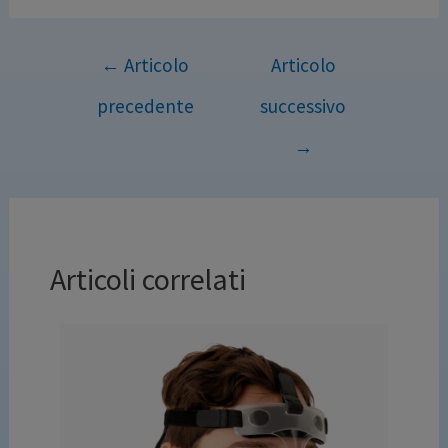
←
Articolo
Articolo
precedente
successivo
→
Articoli correlati