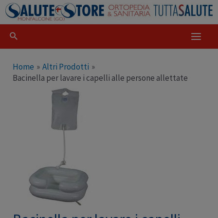
Home
Altri Prodotti
Bacinella per lavare i capelli alle persone allettate