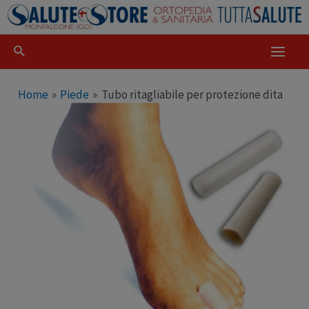
Home
Piede
Tubo ritagliabile per protezione dita