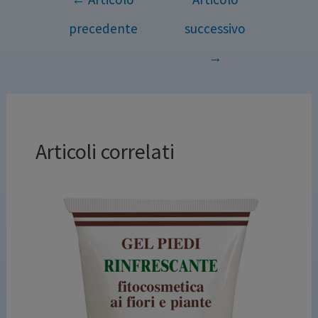
precedente
successivo
→
Articoli correlati