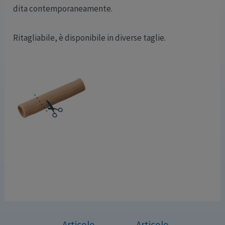
dita contemporaneamente.
Ritagliabile, è disponibile in diverse taglie.
←
Articolo
Articolo