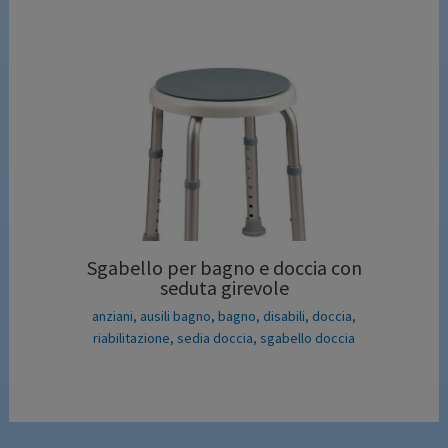
Sgabello per bagno e doccia con
seduta girevole
anziani
,
ausili bagno
,
bagno
,
disabili
,
doccia
,
riabilitazione
,
sedia doccia
,
sgabello doccia