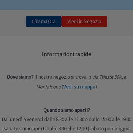
Chiama Ora
Vieni in Negozio
Informazioni rapide
Dove siamo?
Il nostro negozio si trova in
via Trieste 56A
, a
Vedi su mappa
)
Monfalcone
(
Quando siamo aperti?
Da lunedì a venerdì dalle 8:30 alle 12:30 e dalle 15:00 alle 19:00
sabato siamo aperti dalle 8:30 alle 12:30 (sabato pomeriggio