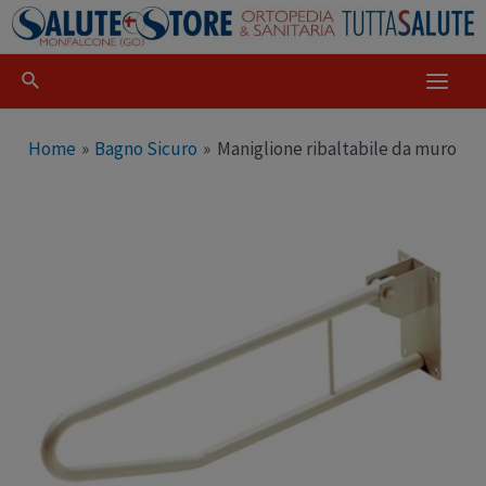
Home
Bagno Sicuro
Maniglione ribaltabile da muro