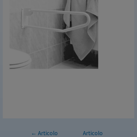
←
Articolo
Articolo