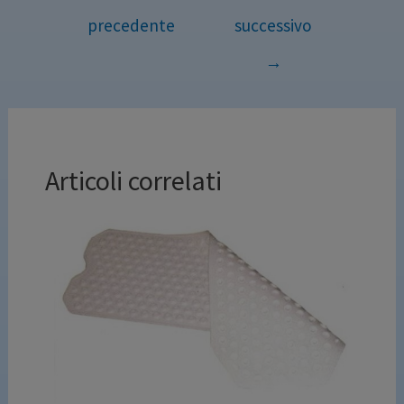
precedente
successivo
→
Articoli correlati