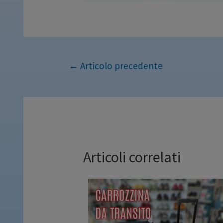
←
Articolo precedente
Articoli correlati