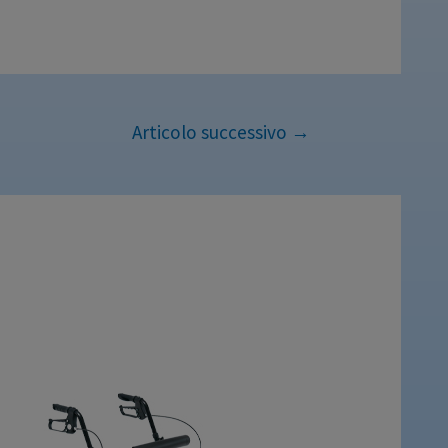
Articolo successivo
→