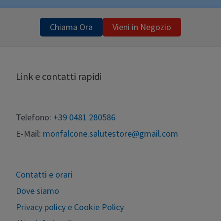
Chiama Ora
Vieni in Negozio
Link e contatti rapidi
Telefono:
+39 0481 280586
E-Mail:
monfalcone.salutestore@gmail.com
Contatti e orari
Dove siamo
Privacy policy e Cookie Policy