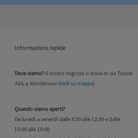
Informazioni rapide
Dove siamo?
Il nostro negozio si trova in
via Trieste
56A
, a
Monfalcone
(
Vedi su mappa
)
Quando siamo aperti?
Da lunedì a venerdì dalle 8:30 alle 12:30 e dalle
15:00 alle 19:00